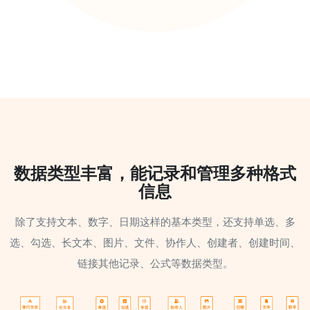
数据类型丰富，能记录和管理多种格式
信息
除了支持文本、数字、日期这样的基本类型，还支持单选、多
选、勾选、长文本、图片、文件、协作人、创建者、创建时间、
链接其他记录、公式等数据类型。