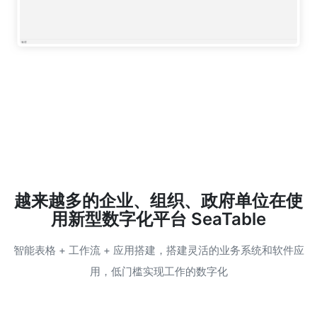
越来越多的企业、组织、政府单位在使
用新型数字化平台 SeaTable
智能表格 + 工作流 + 应用搭建，搭建灵活的业务系统和软件应
用，低门槛实现工作的数字化