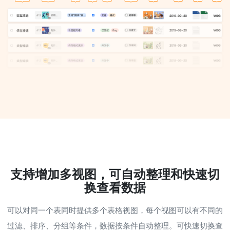
支持增加多视图，可自动整理和快速切
换查看数据
可以对同一个表同时提供多个表格视图，每个视图可以有不同的
过滤、排序、分组等条件，数据按条件自动整理。可快速切换查