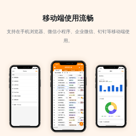
移动端使用流畅
支持在手机浏览器、微信小程序、企业微信、钉钉等移动端使
用。