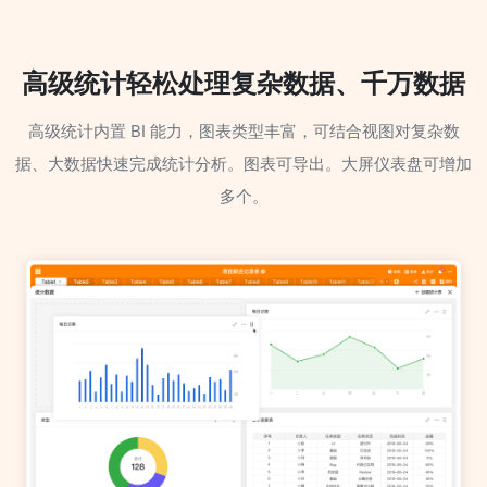
高级统计轻松处理复杂数据、千万数据
高级统计内置 BI 能力，图表类型丰富，可结合视图对复杂数
据、大数据快速完成统计分析。图表可导出。大屏仪表盘可增加
多个。