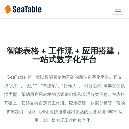
Toggle
智能表格 + 工作流 + 应用搭建，
一站式数字化平台
SeaTable 是一款以智能表格为基础的新型数字化平台。它支
持“文件”、“图片”、“单选项”、“协作人”、“计算公式”等丰富的数
据类型，帮助用户用表格的形式来组织和管理各类信息。在表格
基础上，它还支持自定义工作流、应用搭建、数据分析等丰富的
扩展功能，让团队和企业快速搭建出灵活的业务系统和软件应
用，低门槛实现工作的数字化。