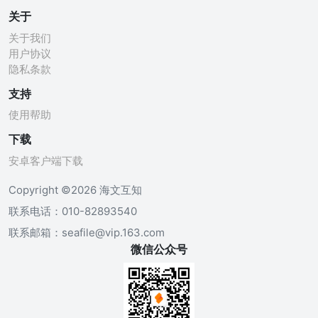
关于
关于我们
用户协议
隐私条款
支持
使用帮助
下载
安卓客户端下载
Copyright ©
2026
海文互知
联系电话：010-82893540
联系邮箱：seafile@vip.163.com
微信公众号