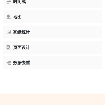
时间线
地图
高级统计
页面设计
数据去重