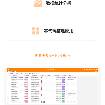
数据统计分析
零代码搭建应用
查看更多案例和模板 ->