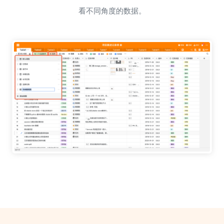
看不同角度的数据。