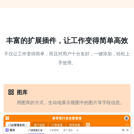
丰富的扩展插件，让工作变得简单高效
不仅让工作变得简单，而且对用户十分友好，一键添加，轻松上
手使用。
图库
用图库的方式，生动地展示视图中的图片等字段信息。