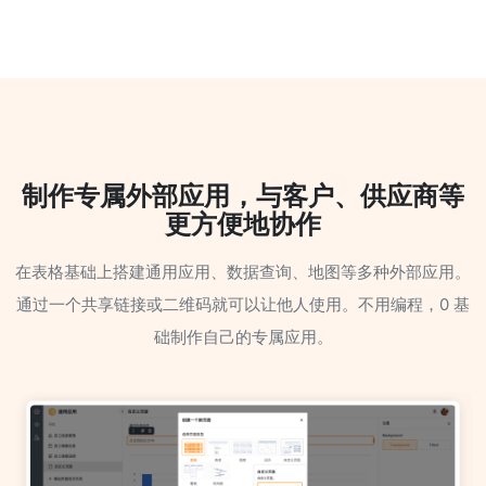
制作专属外部应用，与客户、供应商等
更方便地协作
在表格基础上搭建通用应用、数据查询、地图等多种外部应用。
通过一个共享链接或二维码就可以让他人使用。不用编程，0 基
础制作自己的专属应用。