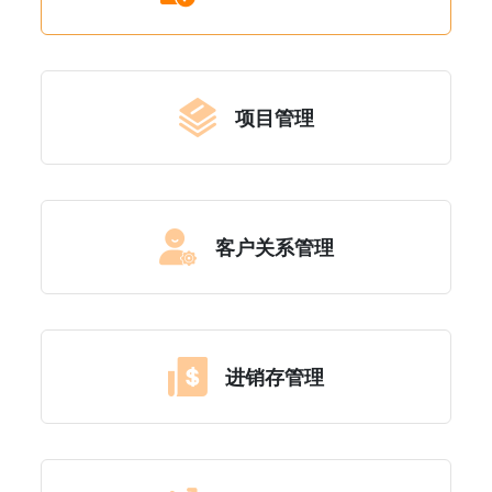
项目管理
客户关系管理
进销存管理