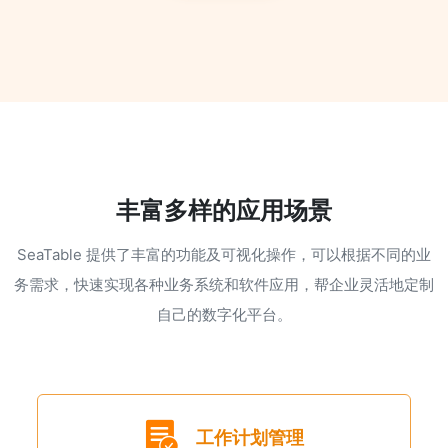
丰富多样的应用场景
SeaTable 提供了丰富的功能及可视化操作，可以根据不同的业
务需求，快速实现各种业务系统和软件应用，帮企业灵活地定制
自己的数字化平台。
工作计划管理