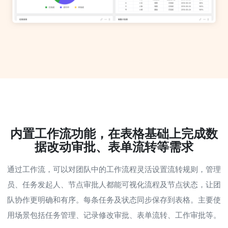
内置工作流功能，在表格基础上完成数
据改动审批、表单流转等需求
通过工作流，可以对团队中的工作流程灵活设置流转规则，管理
员、任务发起人、节点审批人都能可视化流程及节点状态，让团
队协作更明确和有序。每条任务及状态同步保存到表格。主要使
用场景包括任务管理、记录修改审批、表单流转、工作审批等。